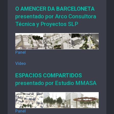
O AMENCER DA BARCELONETA
presentado por Arco Consultora
Técnica y Proyectos SLP
Panel
Vídeo
ESPACIOS COMPARTIDOS
presentado por Estudio MMASA
Panel