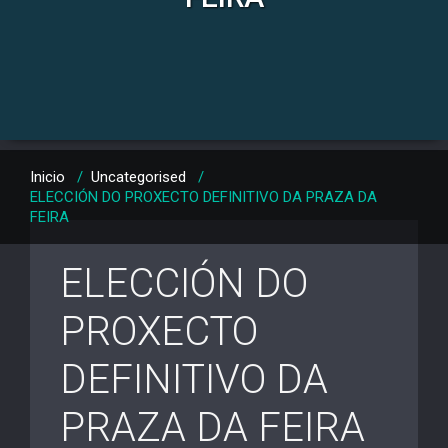
Inicio
/
Uncategorised
/
ELECCIÓN DO PROXECTO DEFINITIVO DA PRAZA DA
FEIRA
ELECCIÓN DO
PROXECTO
DEFINITIVO DA
PRAZA DA FEIRA