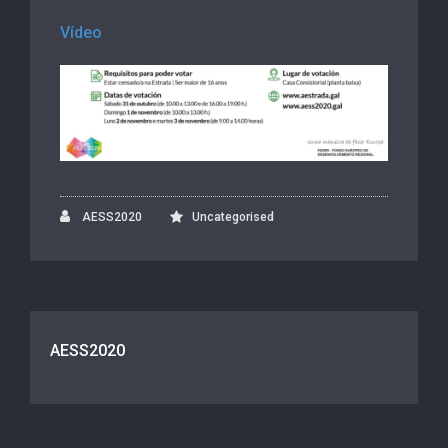
Vídeo
AESS2020
Uncategorised
AESS2020