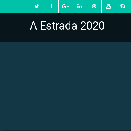
A Estrada 2020