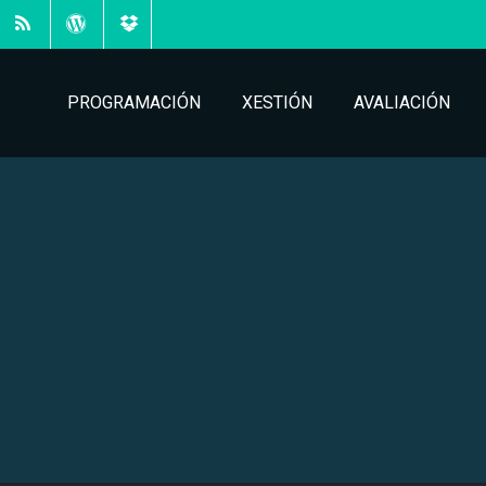
PROGRAMACIÓN
XESTIÓN
AVALIACIÓN