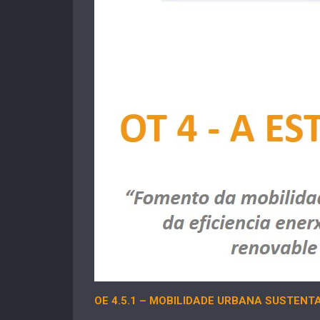
OE 4.5.1
– MOBILIDADE
URBANA SUSTENT