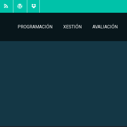
PROGRAMACIÓN
XESTIÓN
AVALIACIÓN