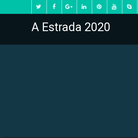
A Estrada 2020