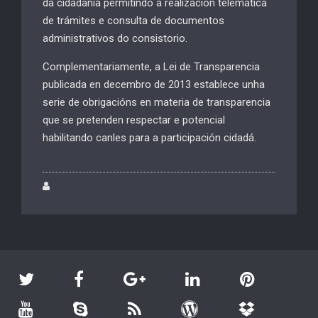
da cidadanía permitindo a realización telemática
de trámites e consulta de documentos
administrativos do consistorio.
Complementariamente, a Lei de Transparencia
publicada en decembro de 2013 establece unha
serie de obrigacións en materia de transparencia
que se pretenden respectar e potencial
habilitando canles para a participación cidadá.