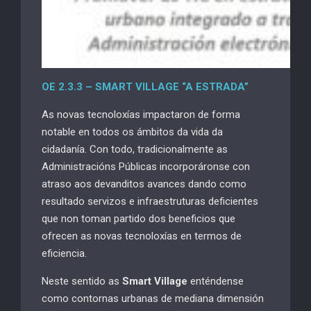
OE 2.3.3
– SMART
VILLAGE
“A ESTRADA”
As novas tecnoloxías impactaron de forma
notable en todos os ámbitos da vida da
cidadanía. Con todo, tradicionalmente as
Administracións Públicas incorporáronse con
atraso aos devanditos avances dando como
resultado servizos e infraestruturas deficientes
que non toman partido dos beneficios que
ofrecen as novas tecnoloxías en termos de
eficiencia.
Neste sentido as
Smart
Village
enténdense
como contornas urbanas de mediana dimensión