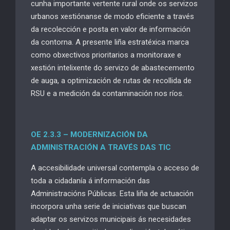
cunha importante vertente rural onde os servizos
urbanos xestiónanse de modo eficiente a través
da recolección e posta en valor de información
da contorna. A presente liña estratéxica marca
como obxectivos prioritarios a monitoraxe e
xestión intelixente do servizo de abastecemento
de auga, a optimización de rutas de recollida de
RSU e a medición da contaminación nos ríos.
OE 2.3.3
– MODERNIZACIÓN
DA
ADMINISTRACIÓN A
TRAVÉS DAS TIC
A accesibilidade universal contempla o acceso de
toda a cidadanía á información das
Administracións Públicas. Esta liña de actuación
incorpora unha serie de iniciativas que buscan
adaptar os servizos municipais ás necesidades