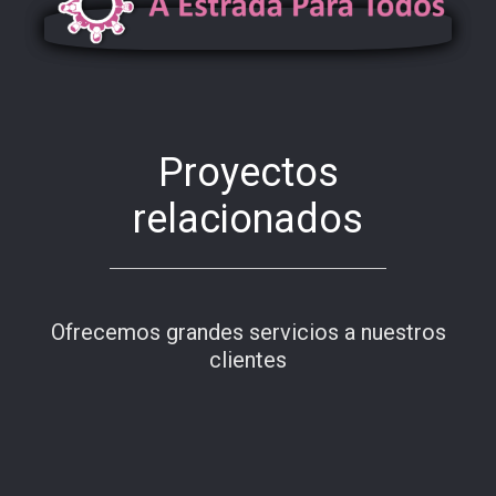
Proyectos
relacionados
Ofrecemos grandes servicios a nuestros
clientes